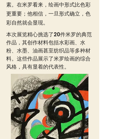
素。在米罗看来，绘画中形式比色彩
更重要；他相信，一旦形式确立，色
彩自然就会显现。
​本次展览精心挑选了20件米罗的典范
作品，其创作材料包括水彩画、水
粉、水墨、油画甚至纺织品等多种材
料。这些作品展示了米罗绘画的综合
风格，具有显着的代表性。