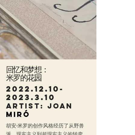
回忆和梦想：
米罗的花园
2022.12.10-
2023.3.10
​artist: joan
Miró
胡安·米罗的创作风格经历了从野兽
派、现实主义到超现实主义的转变。