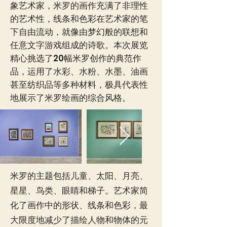
象艺术家，米罗的画作充满了非理性
的艺术性，线条和色彩在艺术家的笔
下自由流动，就像由梦幻般的联想和
任意文字游戏组成的诗歌。本次展览
精心挑选了20幅米罗创作的典范作
品，运用了水彩、水粉、水墨、油画
甚至纺织品等多种材料，极具代表性
地展示了米罗绘画的综合风格。
米罗的主题包括儿童、太阳、月亮、
星星、鸟类、眼睛和梯子。艺术家简
化了画作中的形状、线条和色彩，最
大限度地减少了描绘人物和物体的元