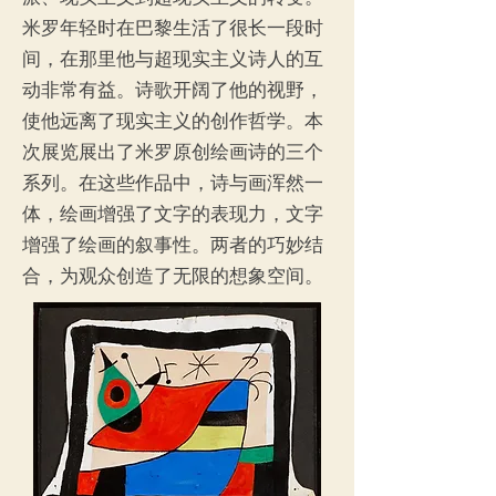
米罗年轻时在巴黎生活了很长一段时
间，在那里他与超现实主义诗人的互
动非常有益。诗歌开阔了他的视野，
使他远离了现实主义的创作哲学。本
次展览展出了米罗原创绘画诗的三个
系列。在这些作品中，诗与画浑然一
体，绘画增强了文字的表现力，文字
增强了绘画的叙事性。两者的巧妙结
合，为观众创造了无限的想象空间。